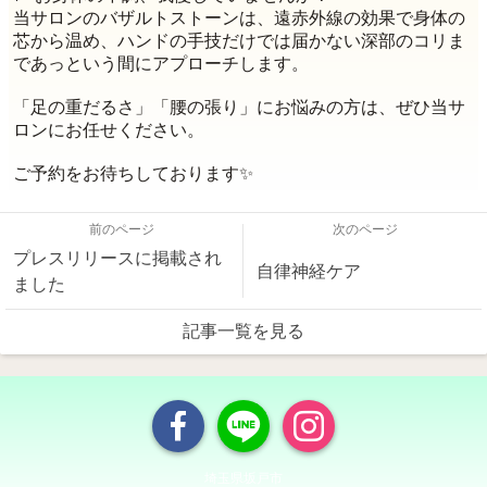
当サロンのバザルトストーンは、遠赤外線の効果で身体の
芯から温め、ハンドの手技だけでは届かない深部のコリま
であっという間にアプローチします。
​「足の重だるさ」「腰の張り」にお悩みの方は、ぜひ当サ
ロンにお任せください。
ご予約をお待ちしております✨
前のページ
次のページ
プレスリリースに掲載され
自律神経ケア
ました
記事一覧を見る
埼玉県坂戸市